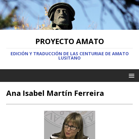
PROYECTO AMATO
EDICIÓN Y TRADUCCIÓN DE LAS CENTURIAE DE AMATO
LUSITANO
Ana Isabel Martín Ferreira