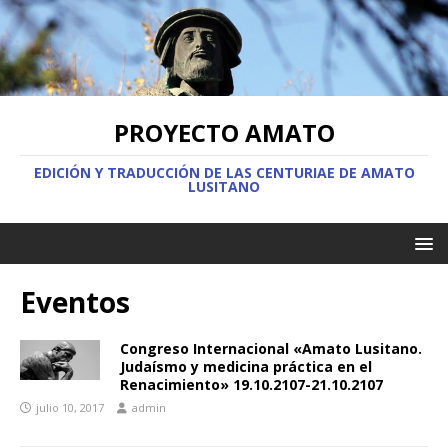
PROYECTO AMATO
EDICIÓN Y TRADUCCIÓN DE LAS CENTURIAE DE AMATO
LUSITANO
Eventos
Congreso Internacional «Amato Lusitano.
Judaísmo y medicina práctica en el
Renacimiento» 19.10.2107-21.10.2107
julio 10, 2017
admin