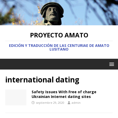
PROYECTO AMATO
EDICIÓN Y TRADUCCIÓN DE LAS CENTURIAE DE AMATO
LUSITANO
international dating
Safety Issues With Free of charge
Ukrainian Internet dating sites
septiembre 29, 2020
admin