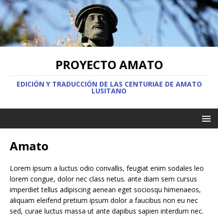
PROYECTO AMATO
EDICIÓN Y TRADUCCIÓN DE LAS CENTURIAE DE AMATO
LUSITANO
Amato
Lorem ipsum a luctus odio convallis, feugiat enim sodales leo
lorem congue, dolor nec class netus. ante diam sem cursus
imperdiet tellus adipiscing aenean eget sociosqu himenaeos,
aliquam eleifend pretium ipsum dolor a faucibus non eu nec
sed, curae luctus massa ut ante dapibus sapien interdum nec.